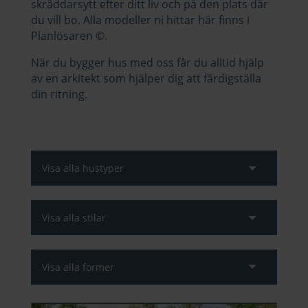
skräddarsytt efter ditt liv och på den plats där
du vill bo. Alla modeller ni hittar här finns i
Planlösaren
©
.
När du bygger hus med oss får du alltid hjälp
av en arkitekt som hjälper dig att färdigställa
din ritning.