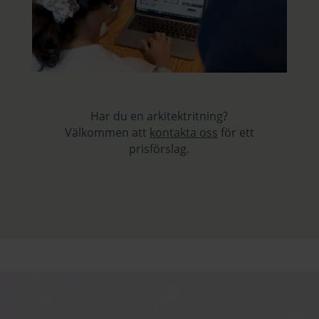
Har du en arkitektritning?
Välkommen att
kontakta oss
för ett
prisförslag.