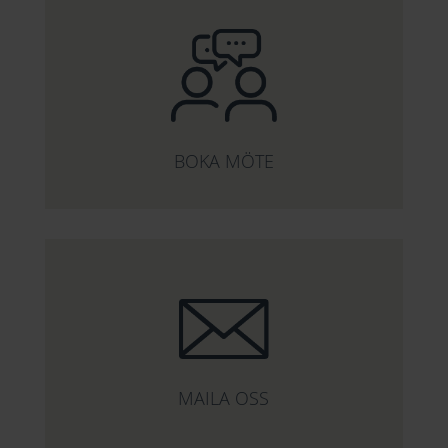
BOKA MÖTE
MAILA OSS