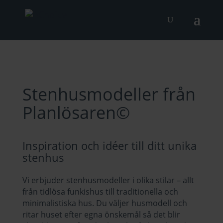
Stenhusmodeller från
Planlösaren
©
Inspiration och idéer till ditt unika
stenhus
Vi erbjuder stenhusmodeller i olika stilar – allt
från tidlösa funkishus till traditionella och
minimalistiska hus. Du väljer husmodell och
ritar huset efter egna önskemål så det blir