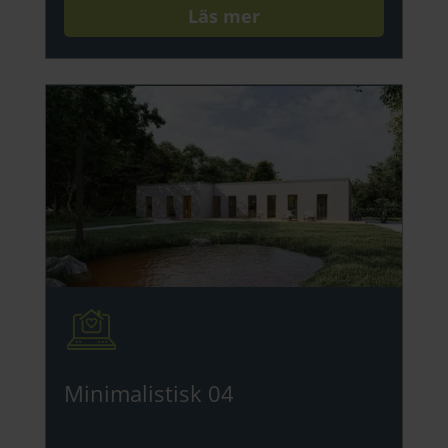
Läs mer
Minimalistisk 04