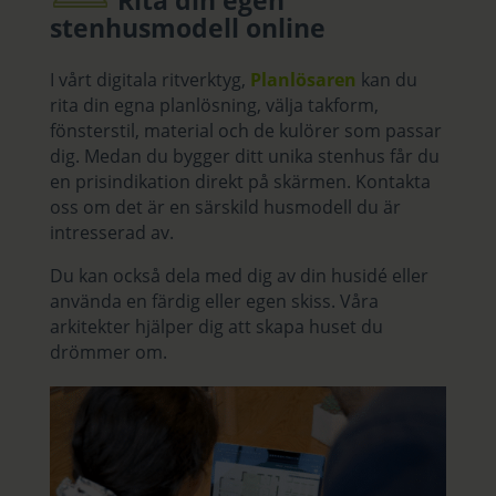
stenhusmodell online
I vårt digitala ritverktyg,
Planlösaren
kan du
rita din egna planlösning, välja takform,
fönsterstil, material och de kulörer som passar
dig. Medan du bygger ditt unika stenhus får du
en prisindikation direkt på skärmen. Kontakta
oss om det är en särskild husmodell du är
intresserad av.
Du kan också dela med dig av din husidé eller
använda en färdig eller egen skiss. Våra
arkitekter hjälper dig att skapa huset du
drömmer om.