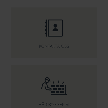
KONTAKTA OSS
HÄR BYGGER VI