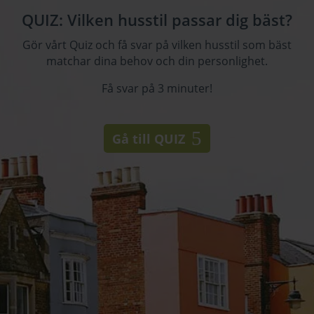
QUIZ: Vilken husstil passar dig bäst?
Gör vårt Quiz och få svar på vilken husstil som bäst
matchar dina behov och din personlighet.
Få svar på 3 minuter!
Gå till QUIZ