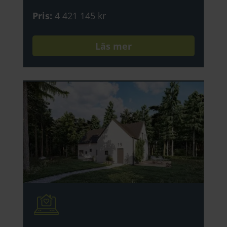
Pris
:
4 421 145 kr
Läs mer