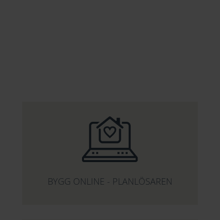
BYGG ONLINE - PLANLÖSAREN