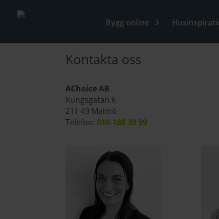
Bygg online
Husinspirati
Kontakta oss
AChoice AB
Kungsgatan 6
211 49 Malmö
Telefon:
010-188 39 99