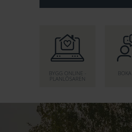
BYGG ONLINE -
BOKA
PLANLÖSAREN