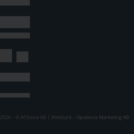
2026 – © AChoice AB | Webbyrå –
Opulence Marketing AB