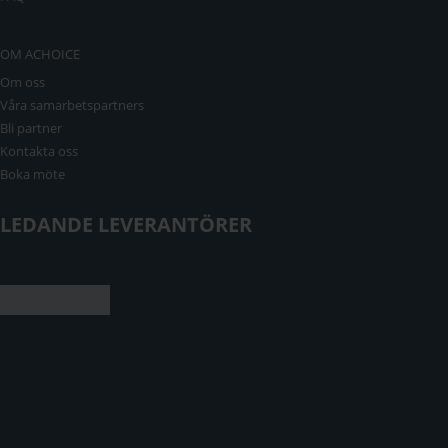
OM ACHOICE
Om oss
Våra samarbetspartners
Bli partner
Kontakta oss
Boka möte
LEDANDE LEVERANTÖRER