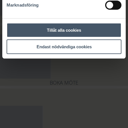
Marknadsföring
BYGG ONLINE - PLANLÖSAREN
Tillåt alla cookies
Endast nödvändiga cookies
BOKA MÖTE