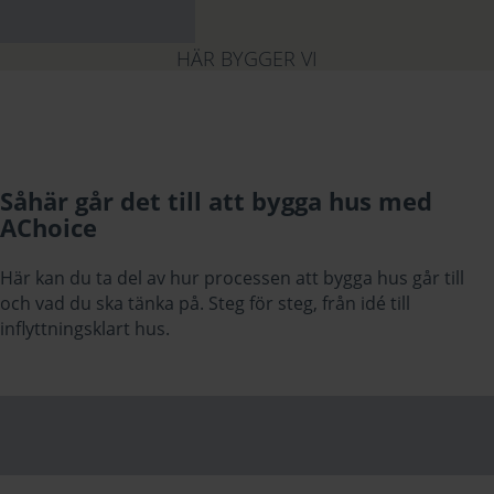
HÄR BYGGER VI
Såhär går det till att bygga hus med
AChoice
Här kan du ta del av hur processen att bygga hus går till
och vad du ska tänka på. Steg för steg, från idé till
inflyttningsklart hus.