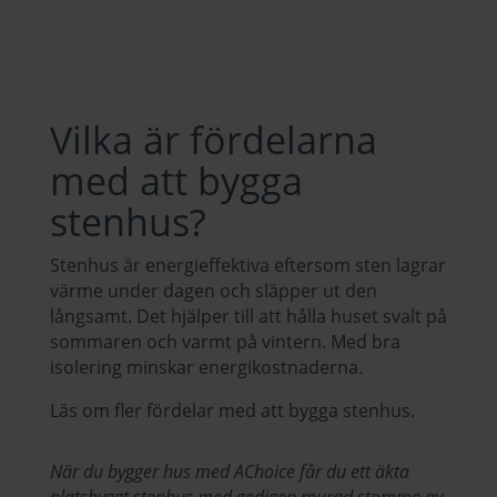
Vilka är fördelarna
med att bygga
stenhus?
Stenhus är energieffektiva eftersom sten lagrar
värme under dagen och släpper ut den
långsamt. Det hjälper till att hålla huset svalt på
sommaren och varmt på vintern. Med bra
isolering minskar energikostnaderna.
Läs om fler
fördelar med att bygga stenhus
.
När du bygger hus med AChoice får du ett äkta