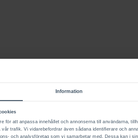
Information
cookies
e för att anpassa innehållet och annonserna till användarna, tillh
vår trafik. Vi vidarebefordrar även sådana identifierare och anna
nnons- och analysföretag som vi samarbetar med. Dessa kan i sin