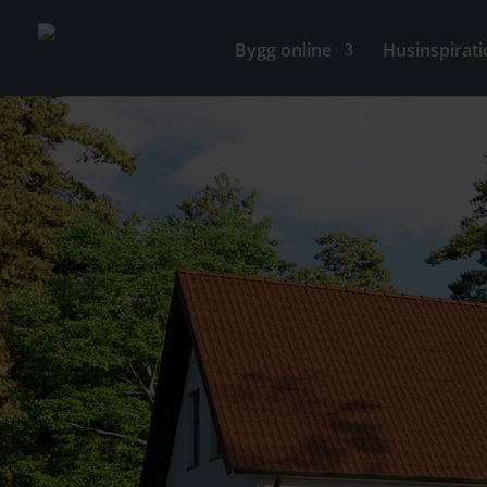
Bygg online
Husinspirati