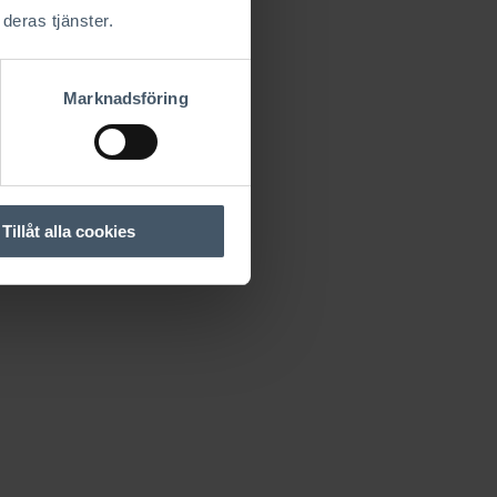
deras tjänster.
Marknadsföring
Tillåt alla cookies