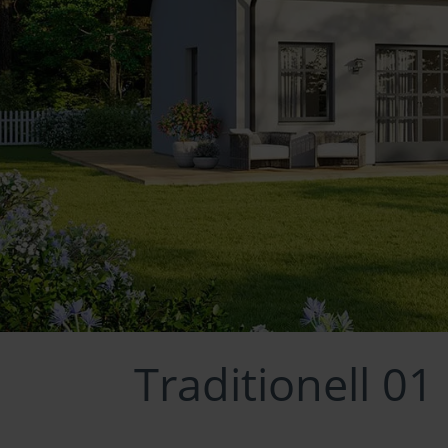
Traditionell 01