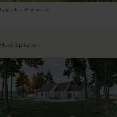
Bygg vidare i
Planlösaren
Husinspiration