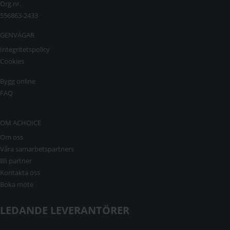
Org.nr.
556863-2433
GENVÄGAR
Integritetspolicy
Cookies
Bygg online
FAQ
OM ACHOICE
Om oss
Våra samarbetspartners
Bli partner
Kontakta oss
Boka möte
LEDANDE LEVERANTÖRER