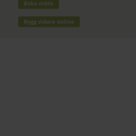
Boka möte
Bygg vidare online