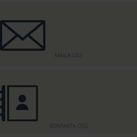
MAILA OSS
KONTAKTA OSS