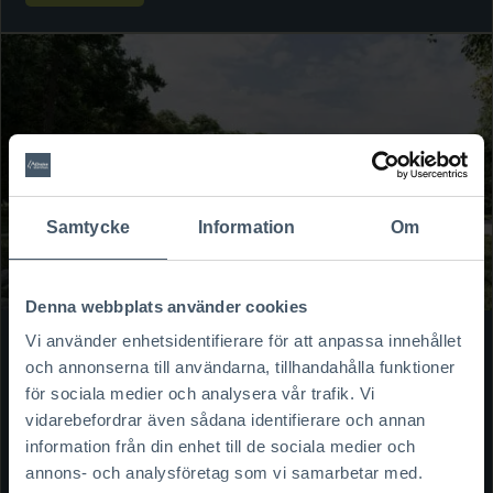
Samtycke
Information
Om
Denna webbplats använder cookies
Vi använder enhetsidentifierare för att anpassa innehållet
och annonserna till användarna, tillhandahålla funktioner
för sociala medier och analysera vår trafik. Vi
vidarebefordrar även sådana identifierare och annan
information från din enhet till de sociala medier och
Minimalistisk 04
annons- och analysföretag som vi samarbetar med.