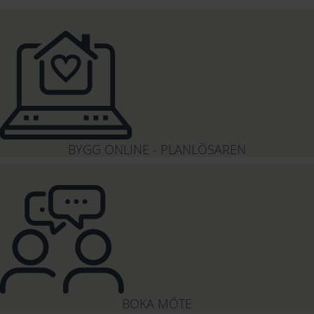
BYGG ONLINE - PLANLÖSAREN
BOKA MÖTE