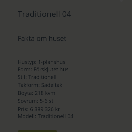
Traditionell 04
Fakta om huset
Hustyp: 1-planshus
Form: Förskjutet hus
Stil: Traditionell
Takform: Sadeltak
Boyta: 218 kvm
Sovrum: 5-6 st
Pris: 6 389 326 kr
Modell: Traditionell 04