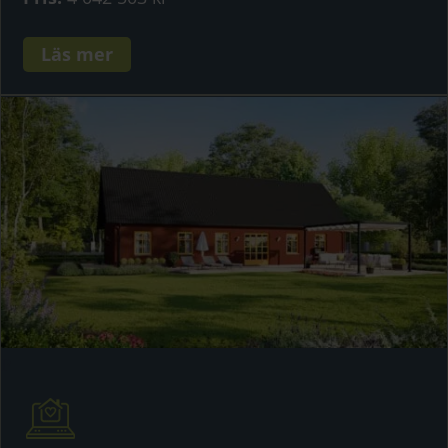
Läs mer