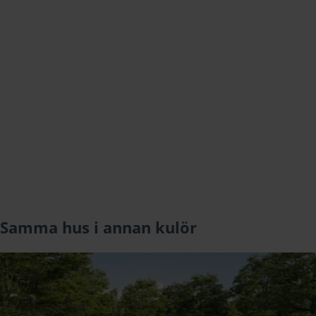
Samma hus i annan kulör