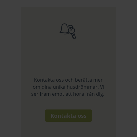
Kontakta oss och berätta mer
om dina unika husdrömmar. Vi
ser fram emot att höra från dig.
Kontakta oss