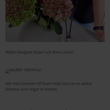
Nöjda husägare Jesper och Anna Larsen.
När man kommer till huset möts man av en vacker
stenmur som ringar in tomten.