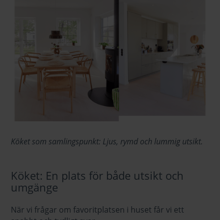
Köket som samlingspunkt: Ljus, rymd och lummig utsikt.
Köket: En plats för både utsikt och
umgänge
När vi frågar om favoritplatsen i huset får vi ett