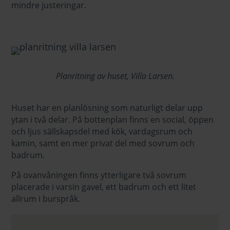
mindre justeringar.
Planritning av huset, Villa Larsen.
Huset har en planlösning som naturligt delar upp
ytan i två delar. På bottenplan finns en social, öppen
och ljus sällskapsdel med kök, vardagsrum och
kamin, samt en mer privat del med sovrum och
badrum.
På ovanvåningen finns ytterligare två sovrum
placerade i varsin gavel, ett badrum och ett litet
allrum i burspråk.