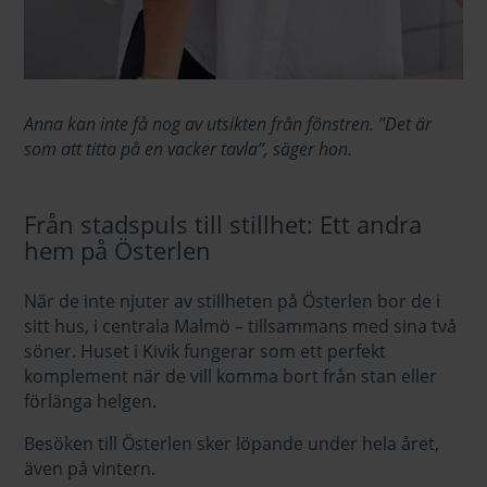
Anna kan inte få nog av utsikten från fönstren.
”Det är
som att titta på en vacker tavla”, säger hon.
Från stadspuls till stillhet: Ett andra
hem på Österlen
När de inte njuter av stillheten på Österlen bor de i
sitt hus, i centrala Malmö – tillsammans med sina två
söner. Huset i Kivik fungerar som ett perfekt
komplement när de vill komma bort från stan eller
förlänga helgen.
Besöken till Österlen sker löpande under hela året,
även på vintern.