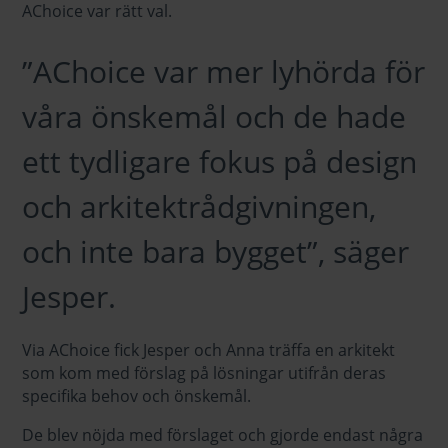
AChoice var rätt val.
”AChoice var mer lyhörda för
våra önskemål och de hade
ett tydligare fokus på design
och arkitektrådgivningen,
och inte bara bygget”, säger
Jesper.
Via AChoice fick Jesper och Anna träffa en arkitekt
som kom med förslag på lösningar utifrån deras
specifika behov och önskemål.
De blev nöjda med förslaget och gjorde endast några