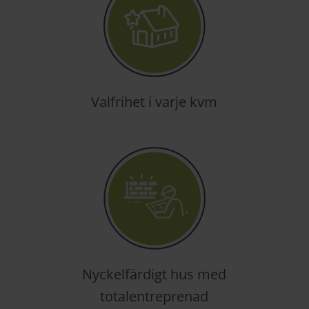
Valfrihet i varje kvm
Nyckelfärdigt hus med
totalentreprenad