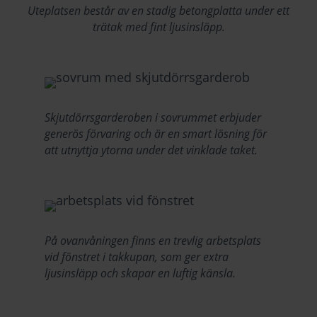
Uteplatsen består av en stadig betongplatta
under ett
trätak med fint ljusinsläpp.
Skjutdörrsgarderoben i sovrummet erbjuder
generös förvaring och är en smart lösning för
att utnyttja ytorna under det vinklade taket.
På ovanvåningen finns en trevlig arbetsplats
vid fönstret i takkupan, som ger extra
ljusinsläpp och skapar en luftig känsla.