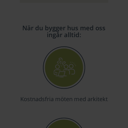
När du bygger hus med oss
ingår alltid:
Kostnadsfria möten med arkitekt