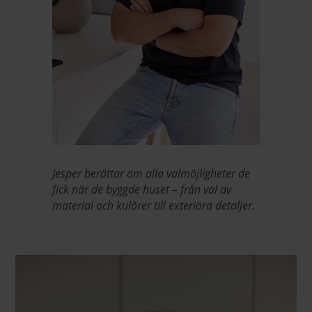
Jesper berättar om alla valmöjligheter de
fick när de byggde huset – från val av
material och kulörer till exteriöra detaljer.