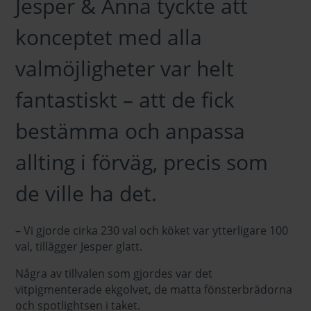
Jesper & Anna tyckte att
konceptet med alla
valmöjligheter var helt
fantastiskt – att de fick
bestämma och anpassa
allting i förväg, precis som
de ville ha det.
– Vi gjorde cirka 230 val och köket var ytterligare 100
val, tillägger Jesper glatt.
Några av tillvalen som gjordes var det
vitpigmenterade ekgolvet, de matta fönsterbrädorna
och spotlightsen i taket.