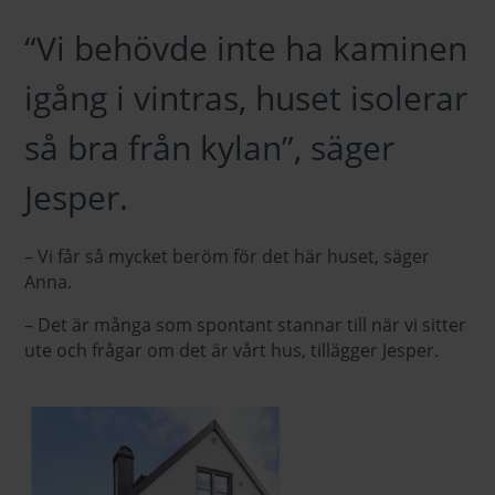
“Vi behövde inte ha kaminen
igång i vintras, huset isolerar
så bra från kylan”, säger
Jesper.
– Vi får så mycket beröm för det här huset, säger
Anna.
– Det är många som spontant stannar till när vi sitter
ute och frågar om det är vårt hus, tillägger Jesper.