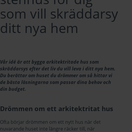
som vill skräddarsy
ditt nya hem
Vår idé är att bygga arkitektritade hus som
skräddarsys efter det liv du vill leva i ditt nya hem.
Du berättar om huset du drömmer om så hittar vi
de bästa lösningarna som passar dina behov och
din budget.
Drömmen om ett arkitektritat hus
Ofta börjar drömmen om ett nytt hus när det
nuvarande huset inte längre räcker till, när