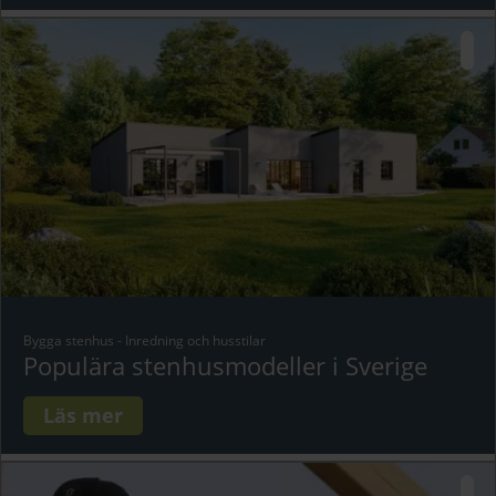
Bygga stenhus
-
Inredning och husstilar
Populära stenhusmodeller i Sverige
Läs mer