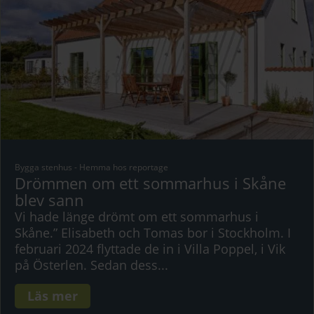
Bygga stenhus
-
Hemma hos reportage
Drömmen om ett sommarhus i Skåne
blev sann
Vi hade länge drömt om ett sommarhus i
Skåne.” Elisabeth och Tomas bor i Stockholm. I
februari 2024 flyttade de in i Villa Poppel, i Vik
på Österlen. Sedan dess...
Läs mer