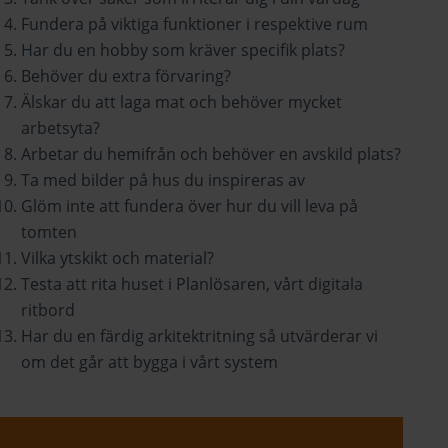
Fundera på viktiga funktioner i respektive rum
Har du en hobby som kräver specifik plats?
Behöver du extra förvaring?
Älskar du att laga mat och behöver mycket
arbetsyta?
Arbetar du hemifrån och behöver en avskild plats?
Ta med bilder på hus du inspireras av
Glöm inte att fundera över hur du vill leva på
tomten
Vilka ytskikt och material?
Testa att rita huset i Planlösaren, vårt digitala
ritbord
Har du en färdig arkitektritning så utvärderar vi
om det går att bygga i vårt system