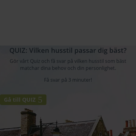
QUIZ: Vilken husstil passar dig bäst?
Gör vårt Quiz och få svar på vilken husstil som bäst
matchar dina behov och din personlighet.
Få svar på 3 minuter!
Gå till QUIZ