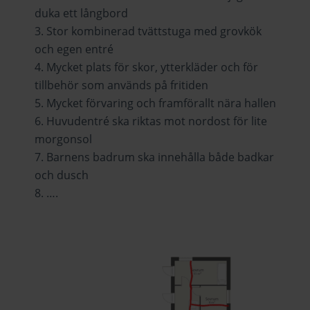
duka ett långbord
Stor kombinerad tvättstuga med grovkök
och egen entré
Mycket plats för skor, ytterkläder och för
tillbehör som används på fritiden
Mycket förvaring och framförallt nära hallen
Huvudentré ska riktas mot nordost för lite
morgonsol
Barnens badrum ska innehålla både badkar
och dusch
….