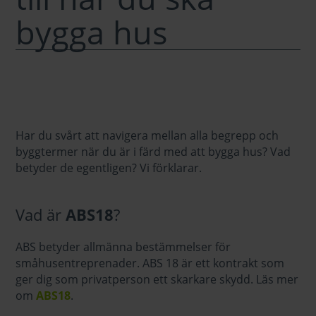
bygga hus
Har du svårt att navigera mellan alla begrepp och
byggtermer när du är i färd med att bygga hus? Vad
betyder de egentligen? Vi förklarar.
Vad är
ABS18
?
ABS betyder allmänna bestämmelser för
småhusentreprenader. ABS 18 är ett kontrakt som
ger dig som privatperson ett skarkare skydd. Läs mer
om
ABS18
.