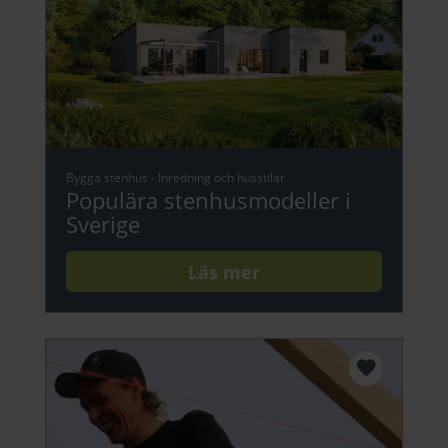
Bygga stenhus
-
Inredning och husstilar
Populära stenhusmodeller i
Sverige
Läs mer