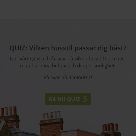
QUIZ: Vilken husstil passar dig bäst?
Gör vårt Quiz och få svar på vilken husstil som bäst
matchar dina behov och din personlighet.
Få svar på 3 minuter!
Gå till QUIZ