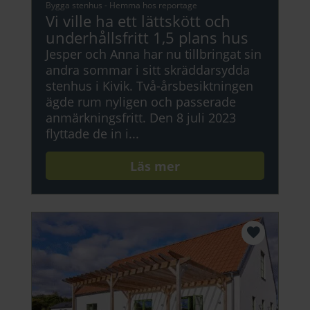
Bygga stenhus
-
Hemma hos reportage
Vi ville ha ett lättskött och
underhållsfritt 1,5 plans hus
Jesper och Anna har nu tillbringat sin
andra sommar i sitt skräddarsydda
stenhus i Kivik. Två-årsbesiktningen
ägde rum nyligen och passerade
anmärkningsfritt. Den 8 juli 2023
flyttade de in i...
Läs mer