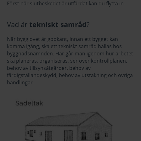
Först när slutbeskedet är utfärdat kan du flytta in.
Vad är
tekniskt samråd
?
När bygglovet är godkänt, innan ett bygget kan
komma igång, ska ett tekniskt samråd hållas hos
byggnadsnämnden. Här går man igenom hur arbetet
ska planeras, organiseras, ser över kontrollplanen,
behov av tillsynsåtgärder, behov av
färdigställandeskydd, behov av utstakning och övriga
handlingar.