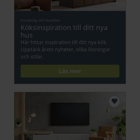
Inredning och husstilar
Köksinspiration till ditt nya
hus
Här hittar inspiration till ditt nya kök.
Upptäck årets nyheter, olika lösningar
och stilar.
Läs mer