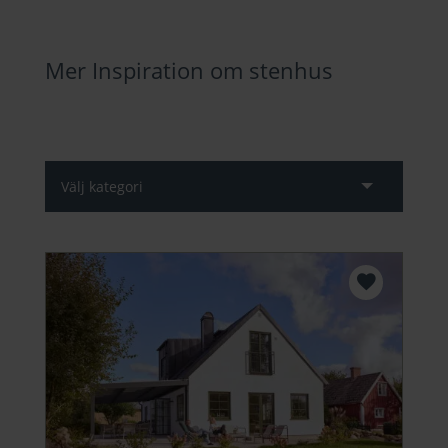
Mer Inspiration om stenhus