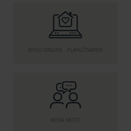
BYGG ONLINE - PLANLÖSAREN
BOKA MÖTE