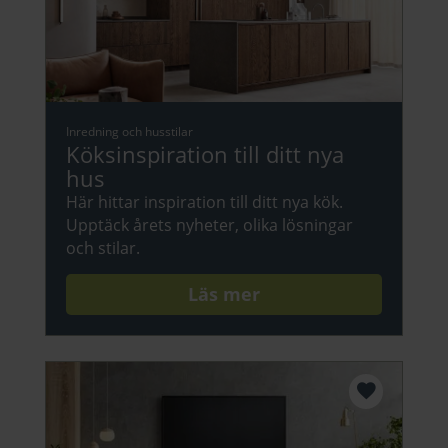
Inredning och husstilar
Köksinspiration till ditt nya
hus
Här hittar inspiration till ditt nya kök.
Upptäck årets nyheter, olika lösningar
och stilar.
Läs mer