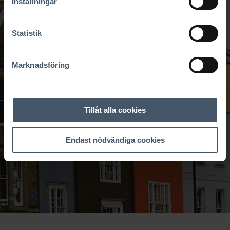
Inställningar
Statistik
Marknadsföring
Tillåt alla cookies
Endast nödvändiga cookies