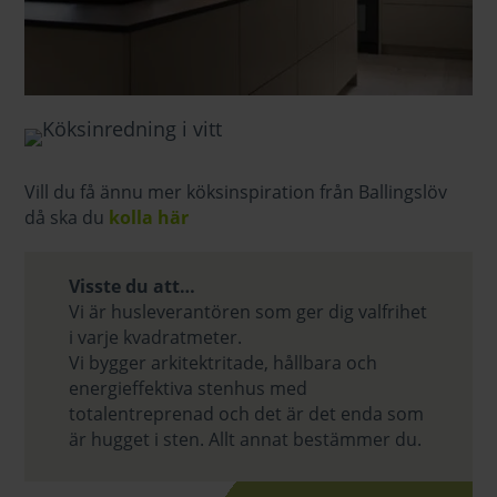
Vill du få ännu mer köksinspiration från Ballingslöv
då ska du
kolla här
Visste du att…
Vi är husleverantören som ger dig valfrihet
i varje kvadratmeter.
Vi bygger arkitektritade, hållbara och
energieffektiva stenhus med
totalentreprenad och det är det enda som
är hugget i sten. Allt annat bestämmer du.