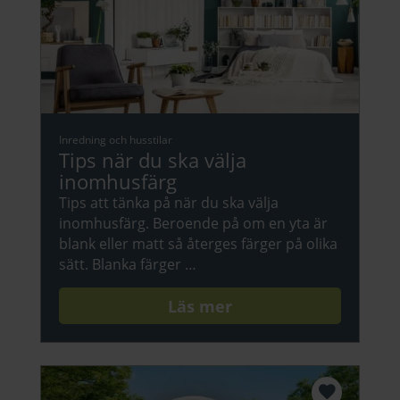
Inredning och husstilar
Tips när du ska välja
inomhusfärg
Tips att tänka på när du ska välja
inomhusfärg. Beroende på om en yta är
blank eller matt så återges färger på olika
sätt. Blanka färger …
Läs mer