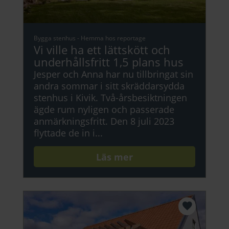
Bygga stenhus
-
Hemma hos reportage
Vi ville ha ett lättskött och
underhållsfritt 1,5 plans hus
Jesper och Anna har nu tillbringat sin
andra sommar i sitt skräddarsydda
stenhus i Kivik. Två-årsbesiktningen
ägde rum nyligen och passerade
anmärkningsfritt. Den 8 juli 2023
flyttade de in i...
Läs mer