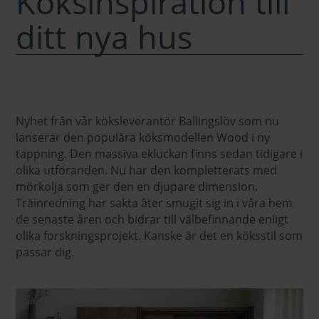
Köksinspiration till
ditt nya hus
Nyhet från vår köksleverantör Ballingslöv som nu
lanserar den populära köksmodellen Wood i ny
tappning. Den massiva ekluckan finns sedan tidigare i
olika utföranden. Nu har den kompletterats med
mörkolja som ger den en djupare dimension.
Träinredning har sakta åter smugit sig in i våra hem
de senaste åren och bidrar till välbefinnande enligt
olika forskningsprojekt. Kanske är det en köksstil som
passar dig.