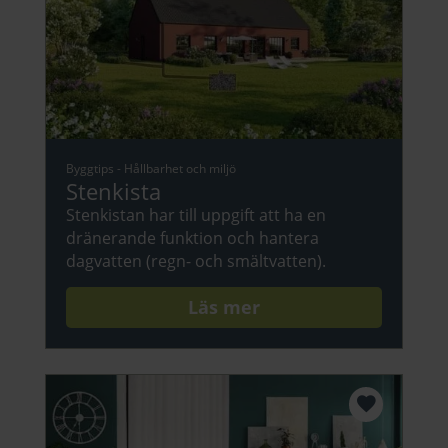
Byggtips
-
Hållbarhet och miljö
Stenkista
Stenkistan har till uppgift att ha en
dränerande funktion och hantera
dagvatten (regn- och smältvatten).
Läs mer