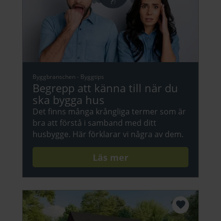
Byggbranschen
-
Byggtips
Begrepp att känna till när du
ska bygga hus
Det finns många krångliga termer som är
bra att förstå i samband med ditt
husbygge. Här förklarar vi några av dem.
Läs mer