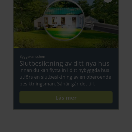
Byggbranschen
Slutbesiktning av ditt nya hus
Innan du kan flytta in i ditt nybyggda hus
utförs en slutbesiktning av en oberoende
besiktningsman. Såhär går det till.
Läs mer