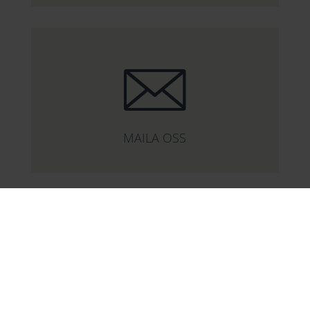
MAILA OSS
KONTAKTA OSS