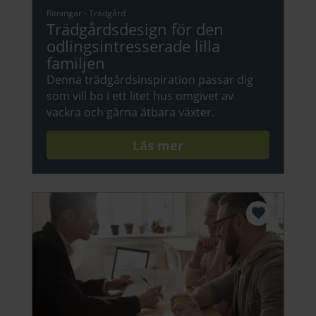
Ritningar
-
Trädgård
Trädgårdsdesign för den
odlingsintresserade lilla
familjen
Denna trädgårdsinspiration passar dig
som vill bo i ett litet hus omgivet av
vackra och gärna ätbara växter.
Läs mer