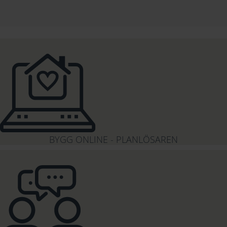
BYGG ONLINE - PLANLÖSAREN