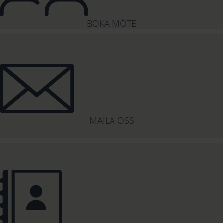
BOKA MÖTE
MAILA OSS