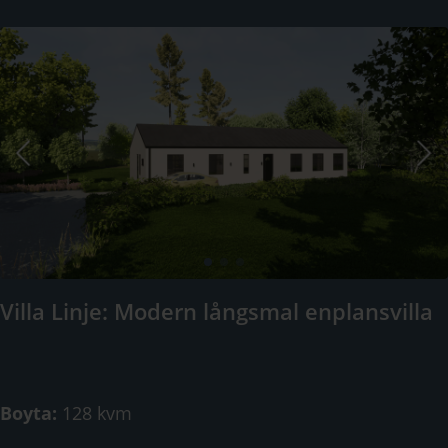
Villa Linje: Modern långsmal enplansvilla
Boyta:
128 kvm