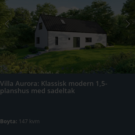
Villa Aurora: Klassisk modern 1,5-
planshus med sadeltak
Boyta:
147 kvm