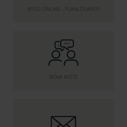
BYGG ONLINE - PLANLÖSAREN
BOKA MÖTE