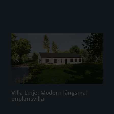
Villa Linje: Modern långsmal
enplansvilla