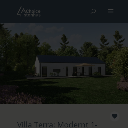
Villa Terra: Modernt 1-