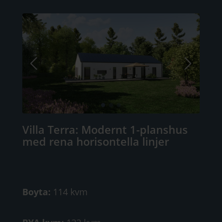
Villa Terra: Modernt 1-planshus
med rena horisontella linjer
Boyta:
114 kvm