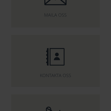
MAILA OSS
KONTAKTA OSS