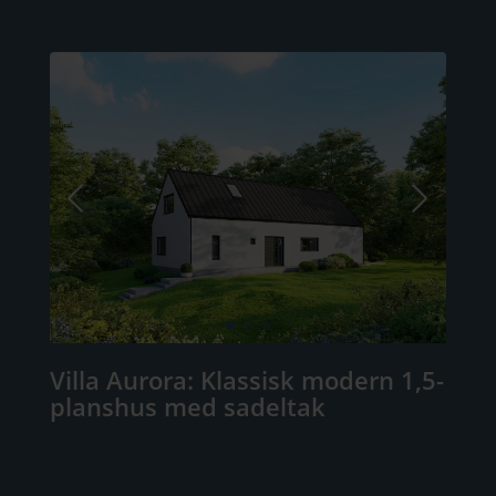
Villa Aurora: Klassisk modern 1,5-
planshus med sadeltak