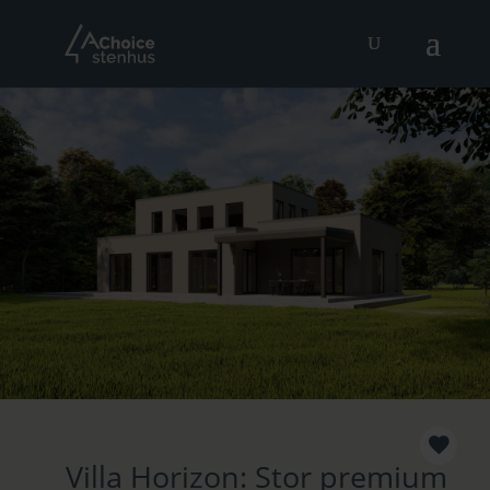
Villa Horizon: Stor premium