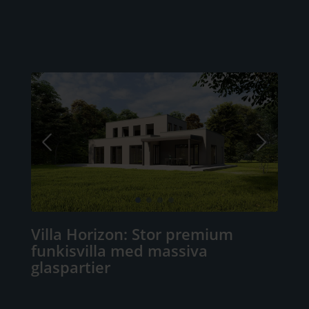
Villa Horizon: Stor premium
funkisvilla med massiva
glaspartier