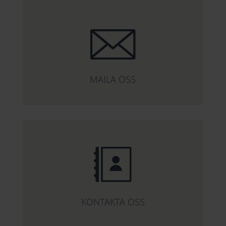
MAILA OSS
KONTAKTA OSS