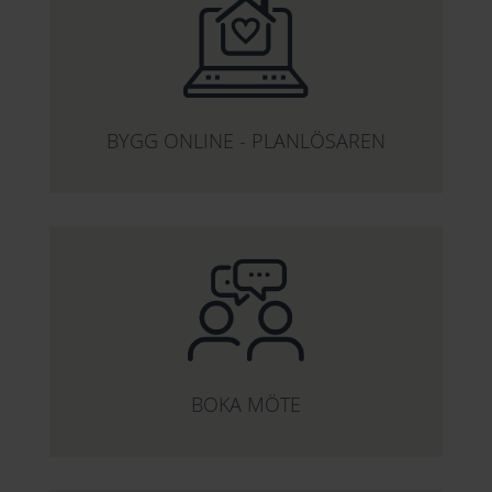
BYGG ONLINE - PLANLÖSAREN
BOKA MÖTE