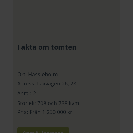
Fakta om tomten
Ort: Hässleholm
Adress: Laxvägen 26, 28
Antal: 2
Storlek: 708 och 738 kvm
Pris: Från 1 250 000 kr