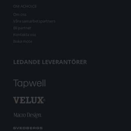
OM ACHOICE
Om oss
Våra samarbetspartners
Bli partner
Kontakta oss
Boka möte
LEDANDE LEVERANTÖRER