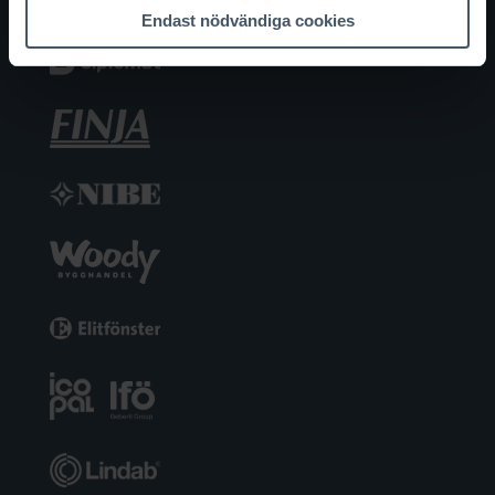
Endast nödvändiga cookies